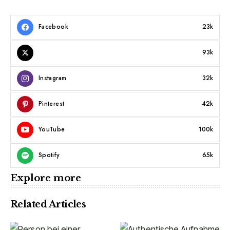
Facebook
23k
93k
Instagram
32k
Pinterest
42k
YouTube
100k
Spotify
65k
Explore more
Related Articles