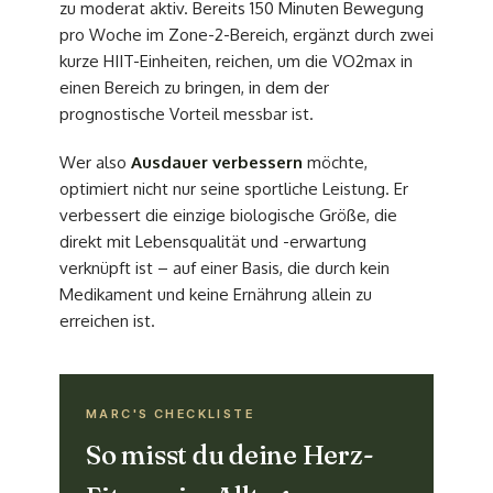
zu moderat aktiv. Bereits 150 Minuten Bewegung
pro Woche im Zone-2-Bereich, ergänzt durch zwei
kurze HIIT-Einheiten, reichen, um die VO2max in
einen Bereich zu bringen, in dem der
prognostische Vorteil messbar ist.
Wer also
Ausdauer verbessern
möchte,
optimiert nicht nur seine sportliche Leistung. Er
verbessert die einzige biologische Größe, die
direkt mit Lebensqualität und -erwartung
verknüpft ist – auf einer Basis, die durch kein
Medikament und keine Ernährung allein zu
erreichen ist.
MARC'S CHECKLISTE
So misst du deine Herz-