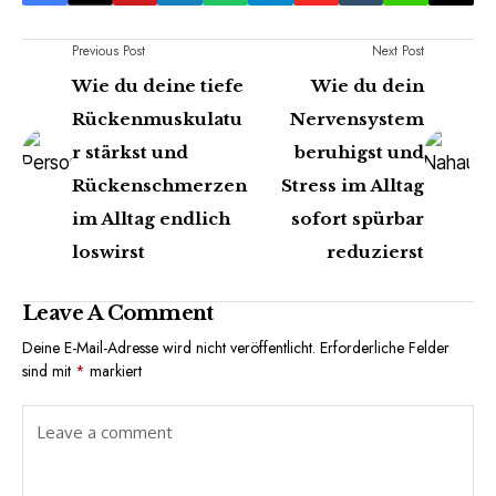
Previous Post
Next Post
Wie du deine tiefe
Wie du dein
Rückenmuskulatu
Nervensystem
r stärkst und
beruhigst und
Rückenschmerzen
Stress im Alltag
im Alltag endlich
sofort spürbar
loswirst
reduzierst
Leave A Comment
Deine E-Mail-Adresse wird nicht veröffentlicht.
Erforderliche Felder
sind mit
*
markiert