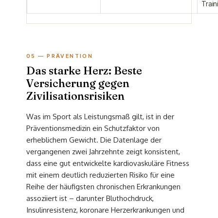
Train
05 — PRÄVENTION
Das starke Herz: Beste
Versicherung gegen
Zivilisationsrisiken
Was im Sport als Leistungsmaß gilt, ist in der
Präventionsmedizin ein Schutzfaktor von
erheblichem Gewicht. Die Datenlage der
vergangenen zwei Jahrzehnte zeigt konsistent,
dass eine gut entwickelte kardiovaskuläre Fitness
mit einem deutlich reduzierten Risiko für eine
Reihe der häufigsten chronischen Erkrankungen
assoziiert ist – darunter Bluthochdruck,
Insulinresistenz, koronare Herzerkrankungen und