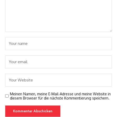
Meinen Namen, meine E-Mail-Adresse und meine Website in
diesem Browser für die nächste Kommentierung speichern.