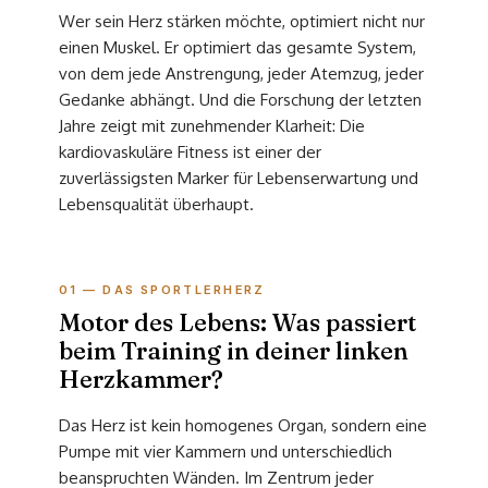
Wer sein Herz stärken möchte, optimiert nicht nur
einen Muskel. Er optimiert das gesamte System,
von dem jede Anstrengung, jeder Atemzug, jeder
Gedanke abhängt. Und die Forschung der letzten
Jahre zeigt mit zunehmender Klarheit: Die
kardiovaskuläre Fitness ist einer der
zuverlässigsten Marker für Lebenserwartung und
Lebensqualität überhaupt.
01 — DAS SPORTLERHERZ
Motor des Lebens: Was passiert
beim Training in deiner linken
Herzkammer?
Das Herz ist kein homogenes Organ, sondern eine
Pumpe mit vier Kammern und unterschiedlich
beanspruchten Wänden. Im Zentrum jeder