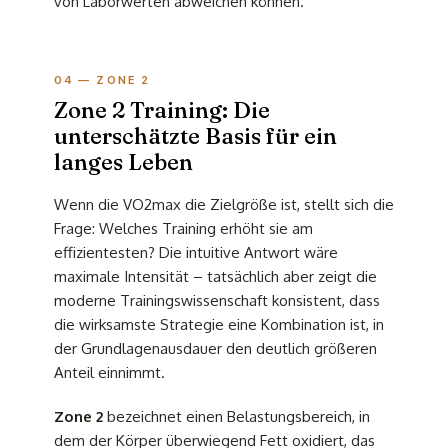
von Laborwerten abweichen können.
04 — ZONE 2
Zone 2 Training: Die
unterschätzte Basis für ein
langes Leben
Wenn die VO2max die Zielgröße ist, stellt sich die
Frage: Welches Training erhöht sie am
effizientesten? Die intuitive Antwort wäre
maximale Intensität – tatsächlich aber zeigt die
moderne Trainingswissenschaft konsistent, dass
die wirksamste Strategie eine Kombination ist, in
der Grundlagenausdauer den deutlich größeren
Anteil einnimmt.
Zone 2
bezeichnet einen Belastungsbereich, in
dem der Körper überwiegend Fett oxidiert, das