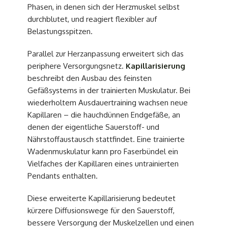
Phasen, in denen sich der Herzmuskel selbst
durchblutet, und reagiert flexibler auf
Belastungsspitzen.
Parallel zur Herzanpassung erweitert sich das
periphere Versorgungsnetz.
Kapillarisierung
beschreibt den Ausbau des feinsten
Gefäßsystems in der trainierten Muskulatur. Bei
wiederholtem Ausdauertraining wachsen neue
Kapillaren – die hauchdünnen Endgefäße, an
denen der eigentliche Sauerstoff- und
Nährstoffaustausch stattfindet. Eine trainierte
Wadenmuskulatur kann pro Faserbündel ein
Vielfaches der Kapillaren eines untrainierten
Pendants enthalten.
Diese erweiterte Kapillarisierung bedeutet
kürzere Diffusionswege für den Sauerstoff,
bessere Versorgung der Muskelzellen und einen