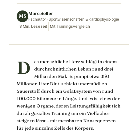
Marc Solter
MS
Fachautor · Sportwissenschaften & Kardiophysiologie
8 Min. Lesezeit
Mit Trainingsvergleich
D
as menschliche Herz schlägt in einem
durchschnittlichen Leben rund drei
Milliarden Mal. Es pumpt etwa 250
Millionen Liter Blut, schickt unermüdlich
Sauerstoff durch ein Gefäßsystem von rund
100.000 Kilometern Länge. Und es ist eines der
wenigen Organe, deren Leistungsfähigkeit sich
durch gezieltes Training um ein Vielfaches
steigern lässt – mit messbaren Konsequenzen
für jede einzelne Zelle des Körpers.