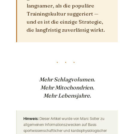
langsamer, als die populäre
Trainingskultur suggeriert —
und es ist die einzige Strategie,
die langfristig zuverlässig wirkt.
· · ·
Mehr Schlagvolumen.
Mehr Mitochondrien.
Mehr Lebensjahre.
Hinweis:
Dieser Artikel wurde von Marc Solter zu
allgemeinen Informationszwecken auf Basis
sportwissenschaftlicher und kardiophysiologischer