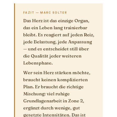
FAZIT — MARC SOLTER
Das Herz ist das einzige Organ,
das ein Leben lang trainierbar
bleibt. Es reagiert auf jeden Reiz,
jede Belastung, jede Anpassung
— und es entscheidet still über
die Qualität jeder weiteren
Lebensphase.
Wer sein Herz stärken möchte,
braucht keinen komplizierten
Plan. Er braucht die richtige
Mischung: viel ruhige
Grundlagenarbeit in Zone 2,
ergänzt durch wenige, gut
gesetzte Intensitäten. Das ist