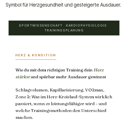
SPORTWISSENSCHAFT · KARDIOPHYSIOLOGIE ·
TRAININGSPLANUNG
HERZ & KONDITION
Wie du mit dem richtigen Training dein
Herz
stärkst
und spürbar mehr Ausdauer gewinnst
Schlagvolumen, Kapillarisierung, VO2max,
Zone 2: Was im Herz-Kreislauf-System wirklich
passiert, wenn es leistungsfähiger wird – und
welche Trainingsmethoden den Unterschied
machen.