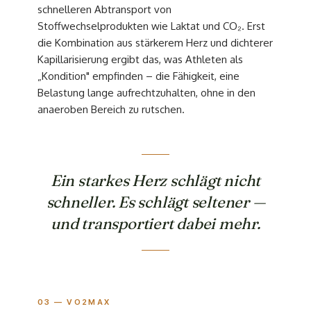
schnelleren Abtransport von
Stoffwechselprodukten wie Laktat und CO₂. Erst
die Kombination aus stärkerem Herz und dichterer
Kapillarisierung ergibt das, was Athleten als
„Kondition" empfinden – die Fähigkeit, eine
Belastung lange aufrechtzuhalten, ohne in den
anaeroben Bereich zu rutschen.
Ein starkes Herz schlägt nicht
schneller. Es schlägt seltener —
und transportiert dabei mehr.
03 — VO2MAX