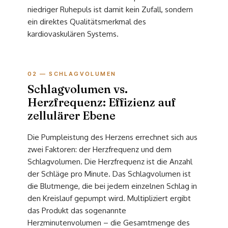
niedriger Ruhepuls ist damit kein Zufall, sondern
ein direktes Qualitätsmerkmal des
kardiovaskulären Systems.
02 — SCHLAGVOLUMEN
Schlagvolumen vs.
Herzfrequenz: Effizienz auf
zellulärer Ebene
Die Pumpleistung des Herzens errechnet sich aus
zwei Faktoren: der Herzfrequenz und dem
Schlagvolumen. Die Herzfrequenz ist die Anzahl
der Schläge pro Minute. Das Schlagvolumen ist
die Blutmenge, die bei jedem einzelnen Schlag in
den Kreislauf gepumpt wird. Multipliziert ergibt
das Produkt das sogenannte
Herzminutenvolumen – die Gesamtmenge des