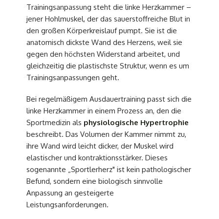
Trainingsanpassung steht die linke Herzkammer –
jener Hohlmuskel, der das sauerstoffreiche Blut in
den großen Körperkreislauf pumpt. Sie ist die
anatomisch dickste Wand des Herzens, weil sie
gegen den höchsten Widerstand arbeitet, und
gleichzeitig die plastischste Struktur, wenn es um
Trainingsanpassungen geht.
Bei regelmäßigem Ausdauertraining passt sich die
linke Herzkammer in einem Prozess an, den die
Sportmedizin als
physiologische Hypertrophie
beschreibt. Das Volumen der Kammer nimmt zu,
ihre Wand wird leicht dicker, der Muskel wird
elastischer und kontraktionsstärker. Dieses
sogenannte „Sportlerherz" ist kein pathologischer
Befund, sondern eine biologisch sinnvolle
Anpassung an gesteigerte
Leistungsanforderungen.