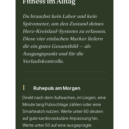
Fitness im Alltag
Du brauchst kein Labor und kein
Spirometer, um den Zustand deines
Herz-Kreislauf-Systems zu erfassen.
Diese vier einfachen Marker liefern
dir ein gutes Gesamtbild — als
Ausgangspunkt und für die
Verlaufskontrolle.
I
Ruhepuls am Morgen
Direkt nach dem Aufwachen, im Liegen, eine
Minute lang Pulsschläge zählen oder eine
Smartwatch nutzen. Werte unter 60 deuten
auf gute kardiovaskuläre Anpassung hin,
Werte unter 50 auf eine ausgeprägte