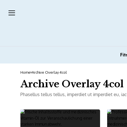
Fit
Home
Archive Overlay 4col
Archive Overlay 4col
Phasellus tellus tellus, imperdiet ut imperdiet eu, i