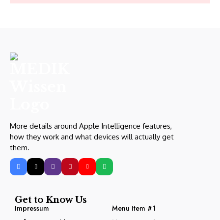
More details around Apple Intelligence features,
how they work and what devices will actually get
them.
Get to Know Us
Impressum
Menu Item #1