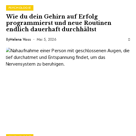
PSYCHOLOGIE
Wie du dein Gehirn auf Erfolg
programmierst und neue Routinen
endlich dauerhaft durchhältst
By
Helena Voss
Mai 5, 2026