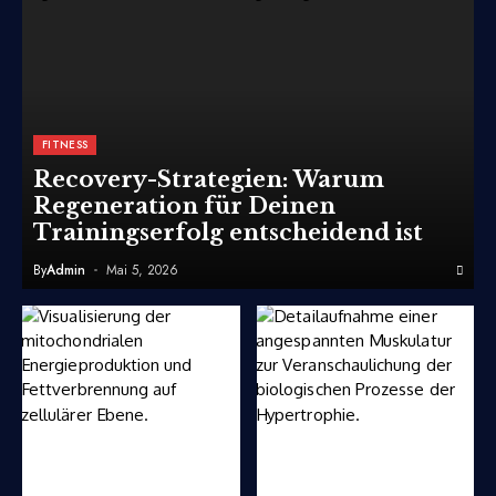
FITNESS
Recovery-Strategien: Warum
Regeneration für Deinen
Trainingserfolg entscheidend ist
By
Admin
Mai 5, 2026