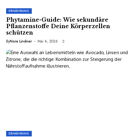
ERNÄHRUNG
Phytamine-Guide: Wie sekundäre
Pflanzenstoffe Deine Körperzellen
schützen
By
Nora Lindner
Mai 4, 2026
ERNÄHRUNG