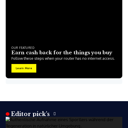
OUR FEATURED
Earn cash back for the things you buy
Follow these steps when your router has no internet access.
Learn More
Editor pick's