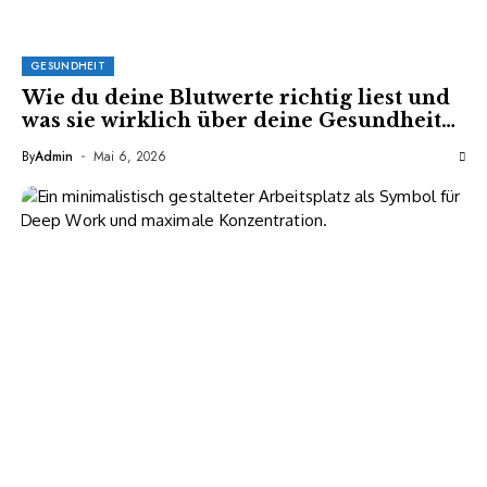
GESUNDHEIT
Wie du deine Blutwerte richtig liest und
was sie wirklich über deine Gesundheit
aussagen
By
Admin
Mai 6, 2026