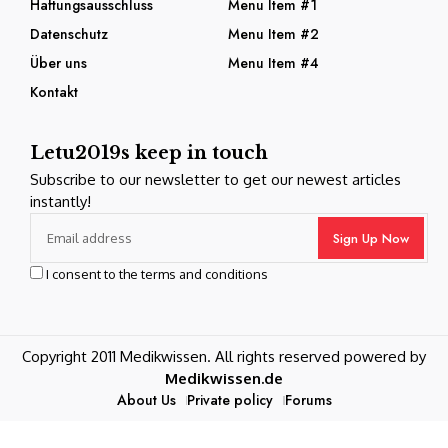
Haftungsausschluss
Menu Item #1
Datenschutz
Menu Item #2
Über uns
Menu Item #4
Kontakt
Letu2019s keep in touch
Subscribe to our newsletter to get our newest articles
instantly!
I consent to the terms and conditions
Copyright 2011 Medikwissen. All rights reserved powered by
Medikwissen.de
About Us
Private policy
Forums