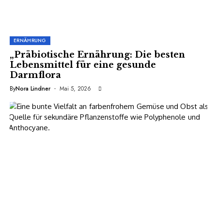
ERNÄHRUNG
„Präbiotische Ernährung: Die besten
Lebensmittel für eine gesunde
Darmflora
By
Nora Lindner
Mai 5, 2026