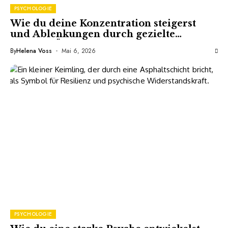
PSYCHOLOGIE
Wie du deine Konzentration steigerst
und Ablenkungen durch gezielte
mentale Übungen ausschaltest
By
Helena Voss
Mai 6, 2026
PSYCHOLOGIE