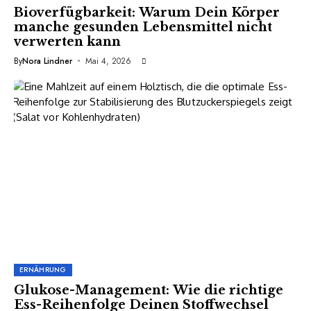
Bioverfügbarkeit: Warum Dein Körper
manche gesunden Lebensmittel nicht
verwerten kann
By
Nora Lindner
Mai 4, 2026
ERNÄHRUNG
Glukose-Management: Wie die richtige
Ess-Reihenfolge Deinen Stoffwechsel