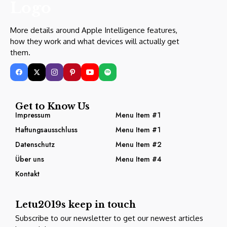
More details around Apple Intelligence features,
how they work and what devices will actually get
them.
Get to Know Us
Impressum
Menu Item #1
Haftungsausschluss
Menu Item #1
Datenschutz
Menu Item #2
Über uns
Menu Item #4
Kontakt
Letu2019s keep in touch
Subscribe to our newsletter to get our newest articles