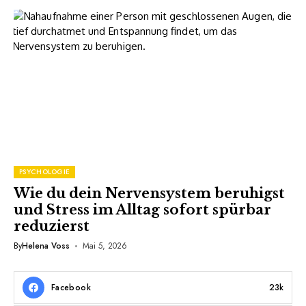
PSYCHOLOGIE
Wie du dein Nervensystem beruhigst
und Stress im Alltag sofort spürbar
reduzierst
By
Helena Voss
Mai 5, 2026
Facebook
23k