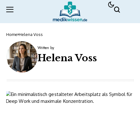
Home
Helena Voss
Written by
Helena Voss