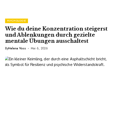
PSYCHOLOGIE
Wie du deine Konzentration steigerst
und Ablenkungen durch gezielte
mentale Übungen ausschaltest
By
Helena Voss
Mai 6, 2026