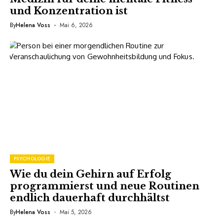
und Konzentration ist
By
Helena Voss
Mai 6, 2026
PSYCHOLOGIE
Wie du dein Gehirn auf Erfolg
programmierst und neue Routinen
endlich dauerhaft durchhältst
By
Helena Voss
Mai 5, 2026