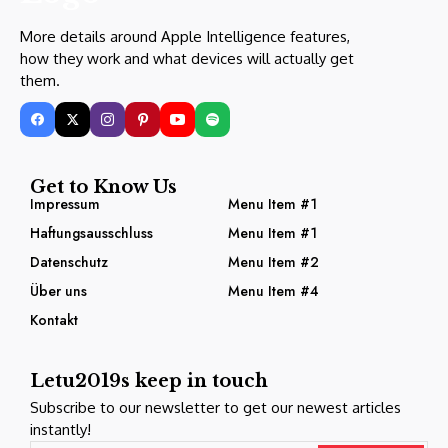
More details around Apple Intelligence features,
how they work and what devices will actually get
them.
Get to Know Us
Impressum
Menu Item #1
Haftungsausschluss
Menu Item #1
Datenschutz
Menu Item #2
Über uns
Menu Item #4
Kontakt
Letu2019s keep in touch
Subscribe to our newsletter to get our newest articles
instantly!