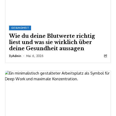
GESUNDHEIT
Wie du deine Blutwerte richtig
liest und was sie wirklich über
deine Gesundheit aussagen
By
Admin
Mai 6, 2026