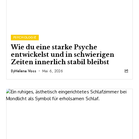
PSYCHOLOGIE
Wie du eine starke Psyche
entwickelst und in schwierigen
Zeiten innerlich stabil bleibst
By
Helena Voss
Mai 6, 2026