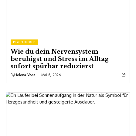
PSYCHOLOGIE
Wie du dein Nervensystem
beruhigst und Stress im Alltag
sofort spürbar reduzierst
By
Helena Voss
Mai 5, 2026