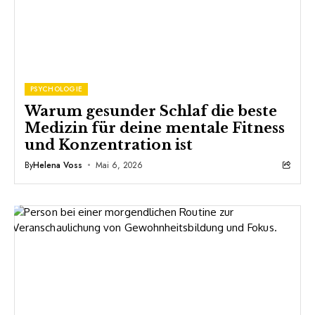
PSYCHOLOGIE
Warum gesunder Schlaf die beste
Medizin für deine mentale Fitness
und Konzentration ist
By
Helena Voss
Mai 6, 2026