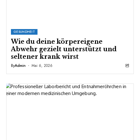
GESUNDHEIT
Wie du deine körpereigene
Abwehr gezielt unterstützt und
seltener krank wirst
By
Admin
Mai 6, 2026