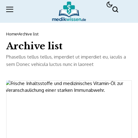
Home
Archive list
Archive list
Phasellus tellus tellus, imperdiet ut imperdiet eu, iaculis a
sem Donec vehicula luctus nunc in laoreet