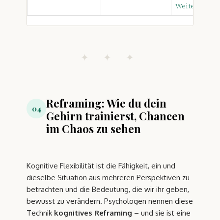
Weitergehen
✦ ✦ ✦
Reframing: Wie du dein
04
Gehirn trainierst, Chancen
im Chaos zu sehen
Kognitive Flexibilität ist die Fähigkeit, ein und
dieselbe Situation aus mehreren Perspektiven zu
betrachten und die Bedeutung, die wir ihr geben,
bewusst zu verändern. Psychologen nennen diese
Technik
kognitives Reframing
– und sie ist eine