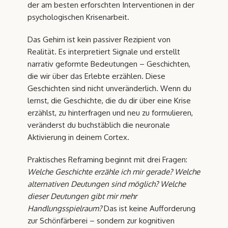
der am besten erforschten Interventionen in der
psychologischen Krisenarbeit.
Das Gehirn ist kein passiver Rezipient von
Realität. Es interpretiert Signale und erstellt
narrativ geformte Bedeutungen – Geschichten,
die wir über das Erlebte erzählen. Diese
Geschichten sind nicht unveränderlich. Wenn du
lernst, die Geschichte, die du dir über eine Krise
erzählst, zu hinterfragen und neu zu formulieren,
veränderst du buchstäblich die neuronale
Aktivierung in deinem Cortex.
Praktisches Reframing beginnt mit drei Fragen:
Welche Geschichte erzähle ich mir gerade? Welche
alternativen Deutungen sind möglich? Welche
dieser Deutungen gibt mir mehr
Handlungsspielraum?
Das ist keine Aufforderung
zur Schönfärberei – sondern zur kognitiven