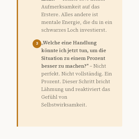
Aufmerksamkeit auf das
Erstere. Alles andere ist
mentale Energie, die du in ein
schwarzes Loch investierst.
„Welche eine Handlung
3
könnte ich jetzt tun, um die
Situation zu einem Prozent
besser zu machen?"
– Nicht
perfekt. Nicht vollständig. Ein
Prozent. Dieser Schritt bricht
Lähmung und reaktiviert das
Gefühl von
Selbstwirksamkeit.