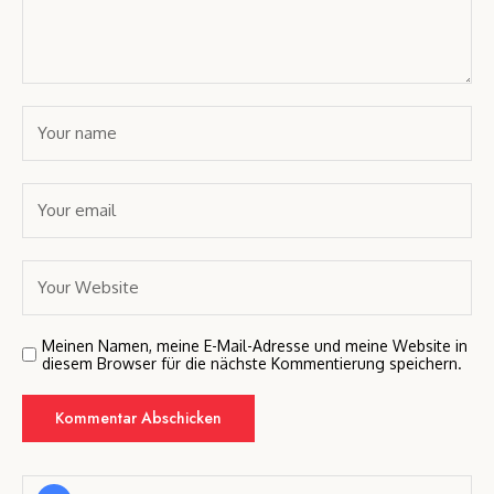
Meinen Namen, meine E-Mail-Adresse und meine Website in
diesem Browser für die nächste Kommentierung speichern.