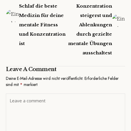
Schlaf die beste
Konzentration
Medizin für deine
steigerst und
mentale Fitness
Ablenkungen
und Konzentration
durch gezielte
ist
mentale Übungen
ausschaltest
Leave A Comment
Deine E-Mail-Adresse wird nicht veröffentlicht.
Erforderliche Felder
sind mit
*
markiert