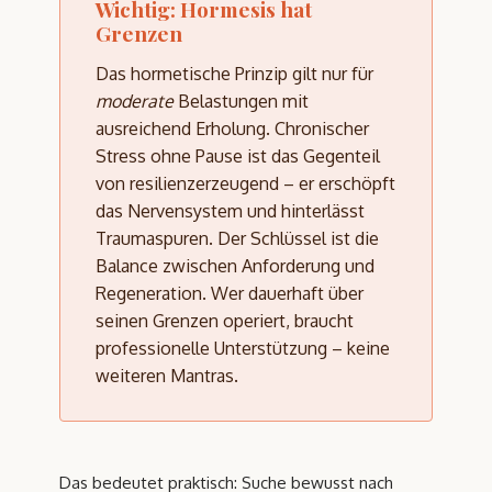
Wichtig: Hormesis hat
Grenzen
Das hormetische Prinzip gilt nur für
moderate
Belastungen mit
ausreichend Erholung. Chronischer
Stress ohne Pause ist das Gegenteil
von resilienzerzeugend – er erschöpft
das Nervensystem und hinterlässt
Traumaspuren. Der Schlüssel ist die
Balance zwischen Anforderung und
Regeneration. Wer dauerhaft über
seinen Grenzen operiert, braucht
professionelle Unterstützung – keine
weiteren Mantras.
Das bedeutet praktisch: Suche bewusst nach