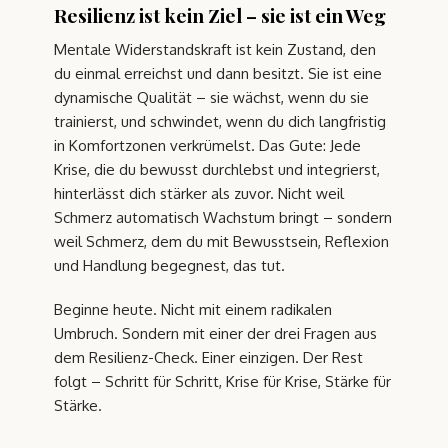
Resilienz ist kein Ziel – sie ist ein Weg
Mentale Widerstandskraft ist kein Zustand, den
du einmal erreichst und dann besitzt. Sie ist eine
dynamische Qualität – sie wächst, wenn du sie
trainierst, und schwindet, wenn du dich langfristig
in Komfortzonen verkrümelst. Das Gute: Jede
Krise, die du bewusst durchlebst und integrierst,
hinterlässt dich stärker als zuvor. Nicht weil
Schmerz automatisch Wachstum bringt – sondern
weil Schmerz, dem du mit Bewusstsein, Reflexion
und Handlung begegnest, das tut.
Beginne heute. Nicht mit einem radikalen
Umbruch. Sondern mit einer der drei Fragen aus
dem Resilienz-Check. Einer einzigen. Der Rest
folgt – Schritt für Schritt, Krise für Krise, Stärke für
Stärke.