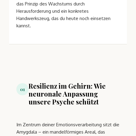
das Prinzip des Wachstums durch
Herausforderung und ein konkretes
Handwerkszeug, das du heute noch einsetzen
kannst.
Resilienz im Gehirn: Wie
01
neuronale Anpassung
unsere Psyche schützt
Im Zentrum deiner Emotionsverarbeitung sitzt die
Amygdala – ein mandelförmiges Areal, das