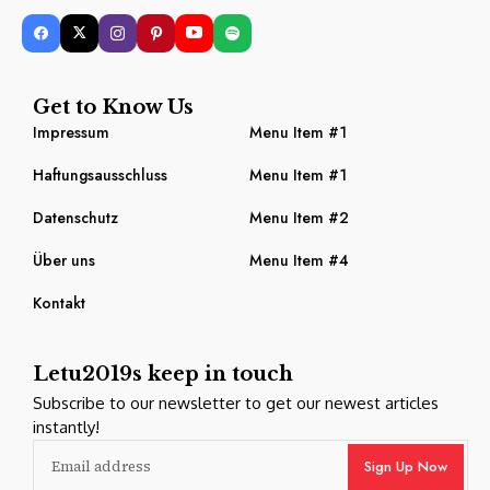
Get to Know Us
Impressum
Menu Item #1
Haftungsausschluss
Menu Item #1
Datenschutz
Menu Item #2
Über uns
Menu Item #4
Kontakt
Letu2019s keep in touch
Subscribe to our newsletter to get our newest articles
instantly!